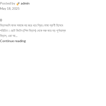
Posted by
admin
May 18, 2025
0
বিড়ালগুলি মানব সমাজে বহু বছর ধরে প্রিয় পোষা প্রাণী হিসেবে
পরিচিত। ছোট কিটেন (শিশু বিড়াল) থেকে শুরু করে বড় পূর্ণবয়স্ক
বিড়াল, এরা আ...
Continue reading