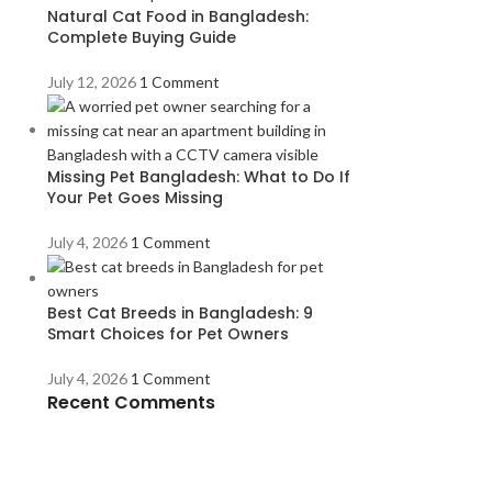
Natural Cat Food in Bangladesh:
Complete Buying Guide
July 12, 2026
1 Comment
Missing Pet Bangladesh: What to Do If
Your Pet Goes Missing
July 4, 2026
1 Comment
Best Cat Breeds in Bangladesh: 9
Smart Choices for Pet Owners
July 4, 2026
1 Comment
Recent Comments