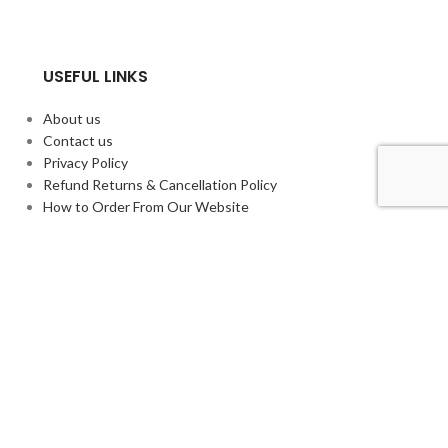
USEFUL LINKS
About us
Contact us
Privacy Policy
Refund Returns & Cancellation Policy
How to Order From Our Website
f